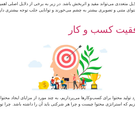
لایل متعددی می‌تواند مفید و اثربخش باشد. در زیر به برخی از دلایل اصلی اه
محتوای متنی و تصویری بیشتر به چشم می‌خورند و توانایی جلب توجه بیشتری دا
فقیت کسب و کار
ولید محتوا برای کسب‌وکارها می‌پردازیم، به چند مورد از مزایای ایجاد محت
زیم که استراتژی محتوا چیست و چرا هر شرکتی باید آن را داشته باشد. چرا ت