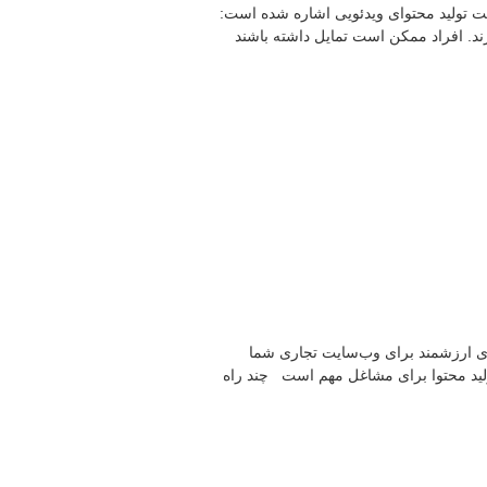
میت تولید محتوای ویدئویی اشاره شده است:
رند. افراد ممکن است تمایل داشته باشند
وای ارزشمند برای وب‌سایت تجاری شما
ولید محتوا برای مشاغل مهم است چند راه