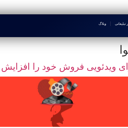
 تبلیغاتی
وبلاگ
ا
وای ویدئویی فروش خود را افزایش 