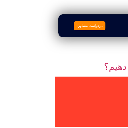
درخواست مشاوره
دهیم؟